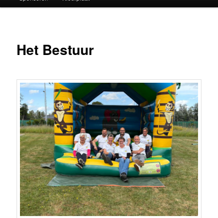
Het Bestuur