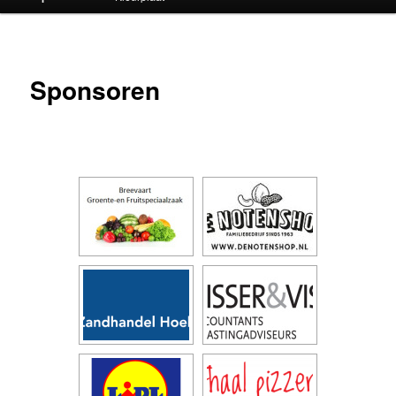
Sponsoren